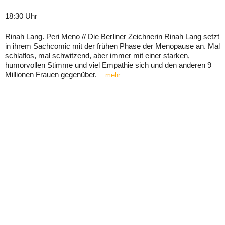
18:30 Uhr
Rinah Lang. Peri Meno // Die Berliner Zeichnerin Rinah Lang setzt
in ihrem Sachcomic mit der frühen Phase der Menopause an. Mal
schlaflos, mal schwitzend, aber immer mit einer starken,
humorvollen Stimme und viel Empathie sich und den anderen 9
Millionen Frauen gegenüber.
mehr …