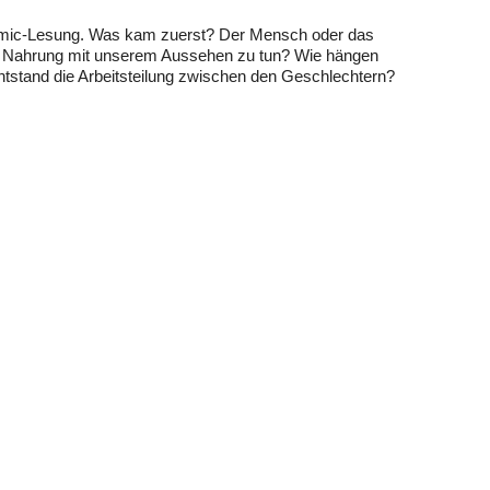
Comic-Lesung. Was kam zuerst? Der Mensch oder das
n Nahrung mit unserem Aussehen zu tun? Wie hängen
stand die Arbeitsteilung zwischen den Geschlechtern?