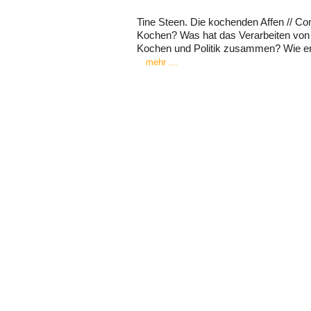
Tine Steen. Die kochenden Affen // 
Kochen? Was hat das Verarbeiten vo
Kochen und Politik zusammen? Wie ent
mehr …