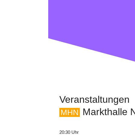
Veranstaltungen
Markthalle 
MHN
20:30 Uhr