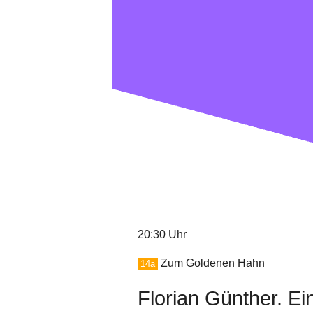
20:30 Uhr
Zum Goldenen Hahn
14a
Florian Günther. Ei