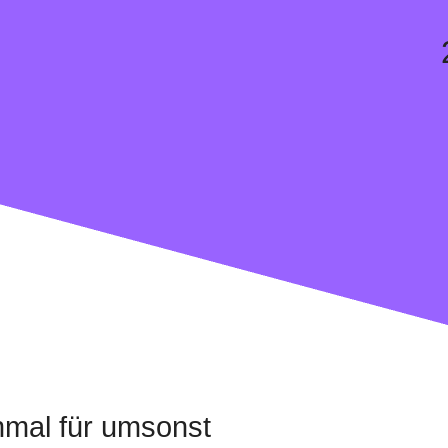
nmal für umsonst