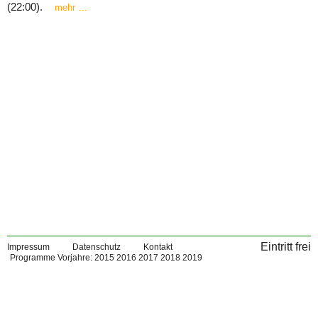
(22:00).
mehr …
Eintritt frei
Impressum
Datenschutz
Kontakt
Programme Vorjahre:
2015
2016
2017
2018
2019