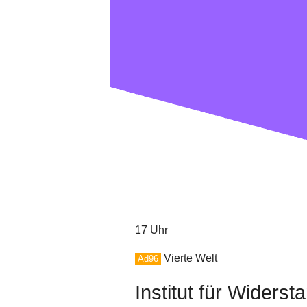
17 Uhr
Vierte Welt
Ad96
Institut für Widers