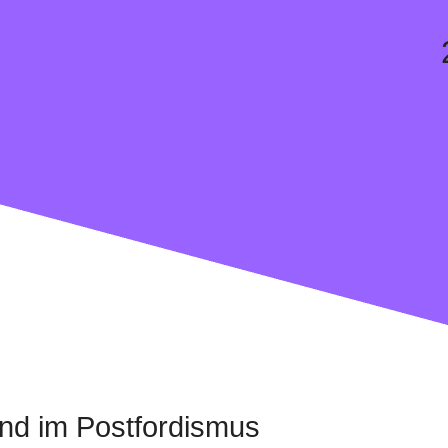
tand im Postfordismus