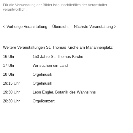
Für die Verwendung der Bilder ist ausschließlich der Veranstalter
verantwortlich.
< Vorherige Veranstaltung
Übersicht
Nächste Veranstaltung >
Weitere Veranstaltungen St. Thomas Kirche am Mariannenplatz:
16 Uhr
150 Jahre St.-Thomas-Kirche
17 Uhr
Wir suchen ein Land
18 Uhr
Orgelmusik
19:15 Uhr
Orgelmusik
19:30 Uhr
Leon Engler. Botanik des Wahnsinns
20:30 Uhr
Orgelkonzert