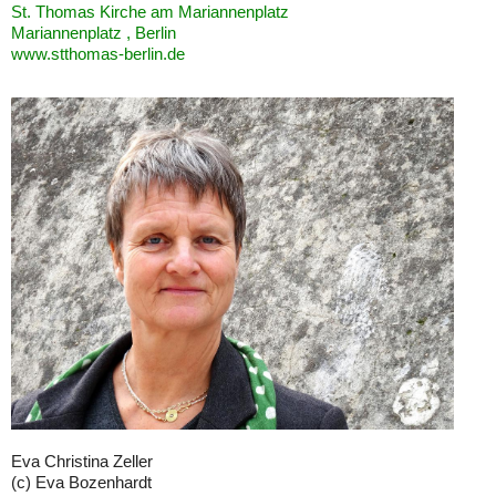
St. Thomas Kirche am Mariannenplatz
Mariannenplatz , Berlin
www.stthomas-berlin.de
Eva Christina Zeller
(c) Eva Bozenhardt