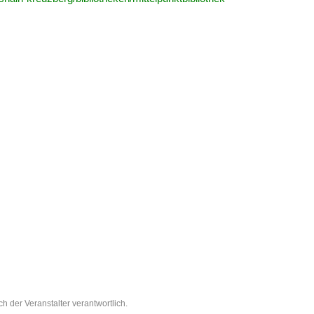
ch der Veranstalter verantwortlich.