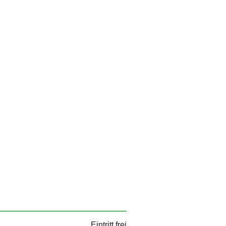
Eintritt frei