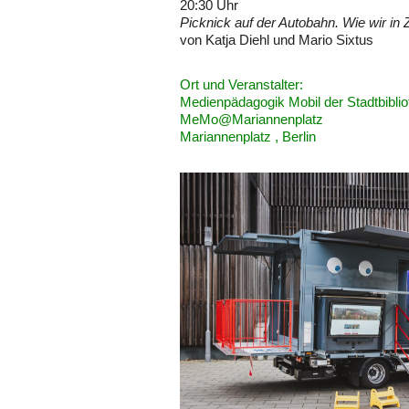
20:30 Uhr
Picknick auf der Autobahn. Wie wir in
von Katja Diehl und Mario Sixtus
Ort und Veranstalter:
Medienpädagogik Mobil der Stadtbibl
MeMo@Mariannenplatz
Mariannenplatz , Berlin