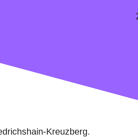
iedrichshain-Kreuzberg.