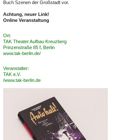
Buch Szenen der Großstadt vor.
Achtung, neuer Link!
Online Veranstaltung
Ort:
TAK Theater Aufbau Kreuzberg
Prinzenstraße 85 f, Berlin
www.tak-berlin.de/
Veranstalter:
TAK e.V.
/www.tak-berlin.de