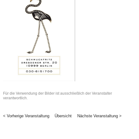
Für die Verwendung der Bilder ist ausschließlich der Veranstalter
verantwortlich.
< Vorherige Veranstaltung
Übersicht
Nächste Veranstaltung >