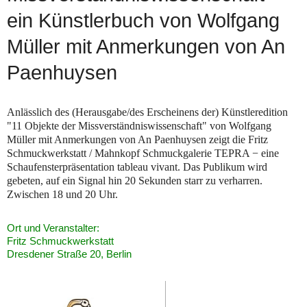
ein Künstlerbuch von Wolfgang
Müller mit Anmerkungen von An
Paenhuysen
Anlässlich des (Herausgabe/des Erscheinens der) Künstleredition
"11 Objekte der Missverständniswissenschaft" von Wolfgang
Müller mit Anmerkungen von An Paenhuysen zeigt die Fritz
Schmuckwerkstatt / Mahnkopf Schmuckgalerie TEPRA − eine
Schaufensterpräsentation tableau vivant. Das Publikum wird
gebeten, auf ein Signal hin 20 Sekunden starr zu verharren.
Zwischen 18 und 20 Uhr.
Ort und Veranstalter:
Fritz Schmuckwerkstatt
Dresdener Straße 20, Berlin